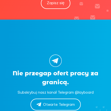
Zapisz się
Nie przegap ofert pracy za
granicą.
Subskrybuj nasz kanał Telegram @layboard
Otwarte Telegram