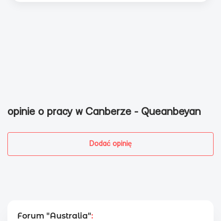
opinie o pracy w Canberze - Queanbeyan
Dodać opinię
Forum "Australia"
: