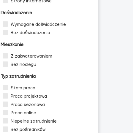
Strony internetowe
Doświadczenie
Wymagane doświadczenie
Bez doświadczenia
Mieszkanie
Z zakwaterowaniem
Bez noclegu
Typ zatrudnienia
Stała praca
Praca projektowa
Praca sezonowa
Praca online
Niepełne zatrudnienie
Bez pośredników