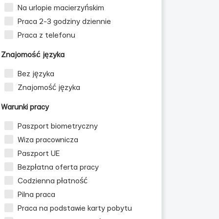
Na urlopie macierzyńskim
Praca 2-3 godziny dziennie
Praca z telefonu
Znajomość języka
Bez języka
Znajomość języka
Warunki pracy
Paszport biometryczny
Wiza pracownicza
Paszport UE
Bezpłatna oferta pracy
Codzienna płatność
Pilna praca
Praca na podstawie karty pobytu