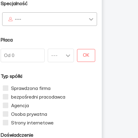
Specjalność
---
Płaca
OK
Typ spółki
Sprawdzona firma
bezpośredni pracodawca
Agencja
Osoba prywatna
Strony internetowe
Doświadczenie