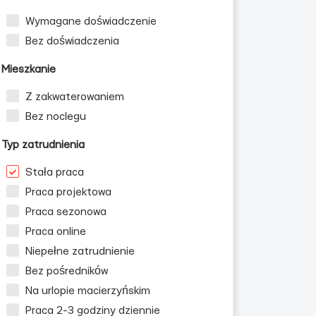
Wymagane doświadczenie
Bez doświadczenia
Mieszkanie
Z zakwaterowaniem
Bez noclegu
Typ zatrudnienia
Stała praca
Praca projektowa
Praca sezonowa
Praca online
Niepełne zatrudnienie
Bez pośredników
Na urlopie macierzyńskim
Praca 2-3 godziny dziennie