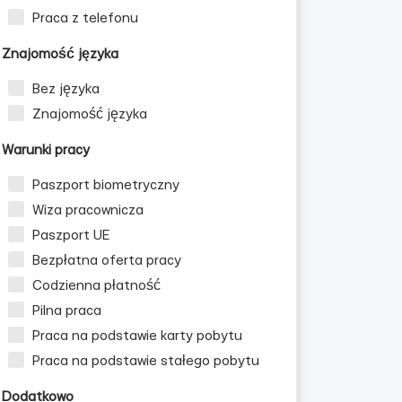
Praca z telefonu
Znajomość języka
Bez języka
Znajomość języka
Warunki pracy
Paszport biometryczny
Wiza pracownicza
Paszport UE
Bezpłatna oferta pracy
Codzienna płatność
Pilna praca
Praca na podstawie karty pobytu
Praca na podstawie stałego pobytu
Dodatkowo