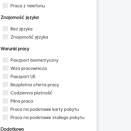
Praca z telefonu
Znajomość języka
Bez języka
Znajomość języka
Warunki pracy
Paszport biometryczny
Wiza pracownicza
Paszport UE
Bezpłatna oferta pracy
Codzienna płatność
Pilna praca
Praca na podstawie karty pobytu
Praca na podstawie stałego pobytu
Dodatkowo