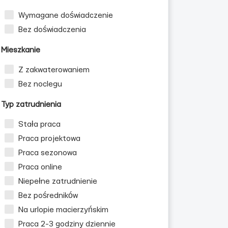
Wymagane doświadczenie
Bez doświadczenia
Mieszkanie
Z zakwaterowaniem
Bez noclegu
Typ zatrudnienia
Stała praca
Praca projektowa
Praca sezonowa
Praca online
Niepełne zatrudnienie
Bez pośredników
Na urlopie macierzyńskim
Praca 2-3 godziny dziennie