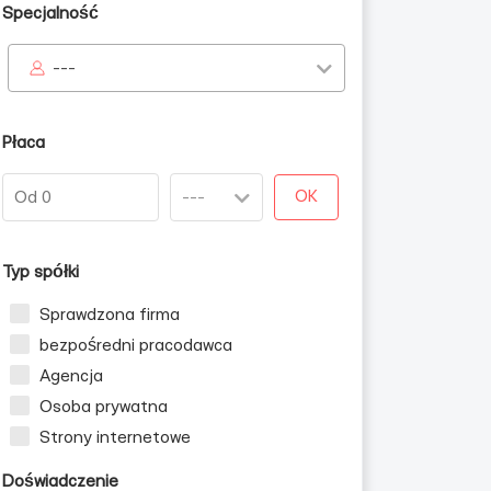
Specjalność
---
Płaca
OK
Typ spółki
Sprawdzona firma
bezpośredni pracodawca
Agencja
Osoba prywatna
Strony internetowe
Doświadczenie