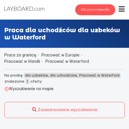
Dla pracodawców
Praca dla uchodźców dla uzbeków
w Waterford
Praca za granicą
Pracować w Europie
Pracować w Irlandii
Pracować w Waterford
Na prośbę
dla uzbeków, dla uchodźców, Pracować w Waterford
znalezione
1
oferty
Wyszukiwanie na mapie
Zaawansowane wyszukiwanie