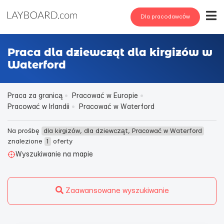
Dla pracodawców
Praca dla dziewcząt dla kirgizów w
Waterford
Praca za granicą
Pracować w Europie
Pracować w Irlandii
Pracować w Waterford
Na prośbę
dla kirgizów, dla dziewcząt, Pracować w Waterford
znalezione
1
oferty
Wyszukiwanie na mapie
Zaawansowane wyszukiwanie