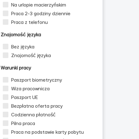
Na urlopie macierzyńskim
Praca 2-3 godziny dziennie
Praca z telefonu
Znajomość języka
Bez języka
Znajomość języka
Warunki pracy
Paszport biometryczny
Wiza pracownicza
Paszport UE
Bezpłatna oferta pracy
Codzienna płatność
Pilna praca
Praca na podstawie karty pobytu