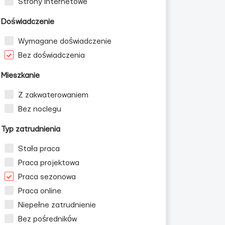
Strony internetowe
Doświadczenie
Wymagane doświadczenie
Bez doświadczenia
Mieszkanie
Z zakwaterowaniem
Bez noclegu
Typ zatrudnienia
Stała praca
Praca projektowa
Praca sezonowa
Praca online
Niepełne zatrudnienie
Bez pośredników