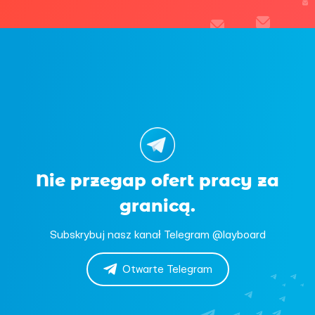
Nie przegap ofert pracy za
granicą.
Subskrybuj nasz kanał Telegram @layboard
Otwarte Telegram