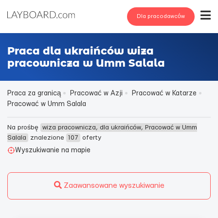
Dla pracodawców
Praca dla ukraińców wiza
pracownicza w Umm Salala
Praca za granicą
Pracować w Azji
Pracować w Katarze
Pracować w Umm Salala
Na prośbę
wiza pracownicza, dla ukraińców, Pracować w Umm
Salala
znalezione
107
oferty
Wyszukiwanie na mapie
Zaawansowane wyszukiwanie