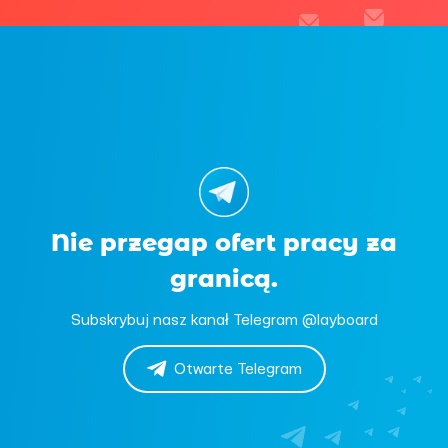
Nie przegap ofert pracy za
granicą.
Subskrybuj nasz kanał Telegram @layboard
Otwarte Telegram