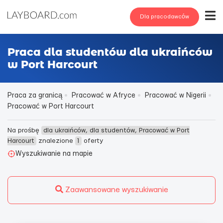
Dla pracodawców
Praca dla studentów dla ukraińców
w Port Harcourt
Praca za granicą
Pracować w Afryce
Pracować w Nigerii
Pracować w Port Harcourt
Na prośbę
dla ukraińców, dla studentów, Pracować w Port
Harcourt
znalezione
1
oferty
Wyszukiwanie na mapie
Zaawansowane wyszukiwanie