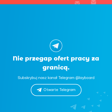
Nie przegap ofert pracy za
granicą.
Subskrybuj nasz kanał Telegram @layboard
Otwarte Telegram