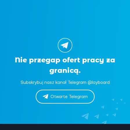
Nie przegap ofert pracy za
granicą.
Subskrybuj nasz kanał Telegram @layboard
Otwarte Telegram