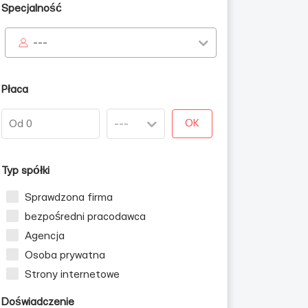
Specjalność
---
Płaca
OK
Typ spółki
Sprawdzona firma
bezpośredni pracodawca
Agencja
Osoba prywatna
Strony internetowe
Doświadczenie