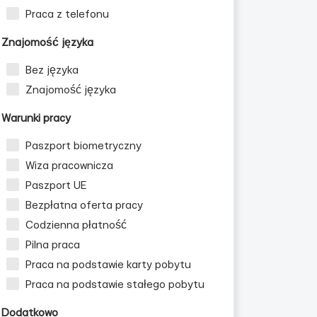
Praca z telefonu
Znajomość języka
Bez języka
Znajomość języka
Warunki pracy
Paszport biometryczny
Wiza pracownicza
Paszport UE
Bezpłatna oferta pracy
Codzienna płatność
Pilna praca
Praca na podstawie karty pobytu
Praca na podstawie stałego pobytu
Dodatkowo