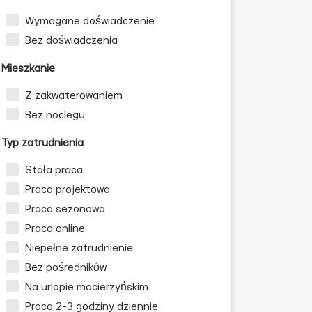
Wymagane doświadczenie
Bez doświadczenia
Mieszkanie
Z zakwaterowaniem
Bez noclegu
Typ zatrudnienia
Stała praca
Praca projektowa
Praca sezonowa
Praca online
Niepełne zatrudnienie
Bez pośredników
Na urlopie macierzyńskim
Praca 2-3 godziny dziennie