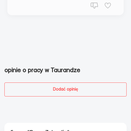
opinie o pracy w Taurandze
Dodać opinię