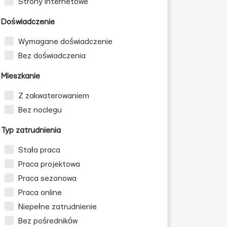
Strony internetowe
Doświadczenie
Wymagane doświadczenie
Bez doświadczenia
Mieszkanie
Z zakwaterowaniem
Bez noclegu
Typ zatrudnienia
Stała praca
Praca projektowa
Praca sezonowa
Praca online
Niepełne zatrudnienie
Bez pośredników