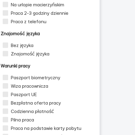
Na urlopie macierzyńskim
Praca 2-3 godziny dziennie
Praca z telefonu
Znajomość języka
Bez języka
Znajomość języka
Warunki pracy
Paszport biometryczny
Wiza pracownicza
Paszport UE
Bezpłatna oferta pracy
Codzienna płatność
Pilna praca
Praca na podstawie karty pobytu