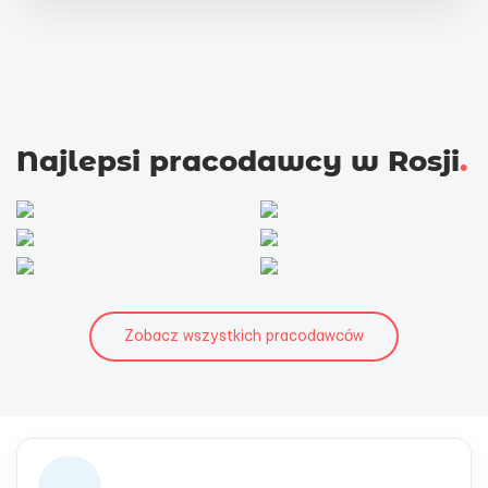
Najlepsi pracodawcy w Rosji
.
Zobacz wszystkich pracodawców