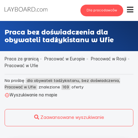
Dla pracodawców
Praca bez doświadczenia dla
obywateli tadżykistanu w Ufie
Praca za granicą
Pracować w Europie
Pracować w Rosji
Pracować w Ufie
Na prośbę
dla obywateli tadżykistanu, bez doświadczenia,
Pracować w Ufie
znalezione
169
oferty
Wyszukiwanie na mapie
Zaawansowane wyszukiwanie