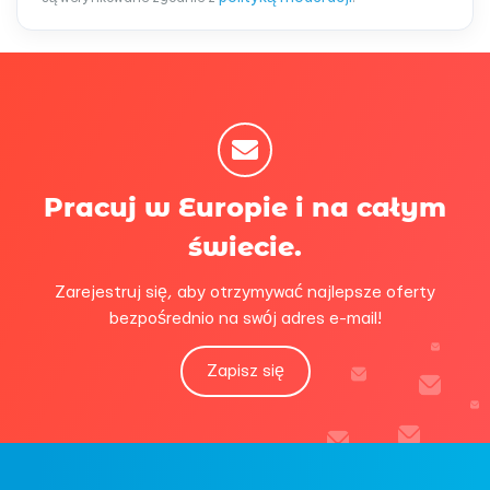
Pracuj w Europie i na całym
świecie.
Zarejestruj się, aby otrzymywać najlepsze oferty
bezpośrednio na swój adres e-mail!
Zapisz się