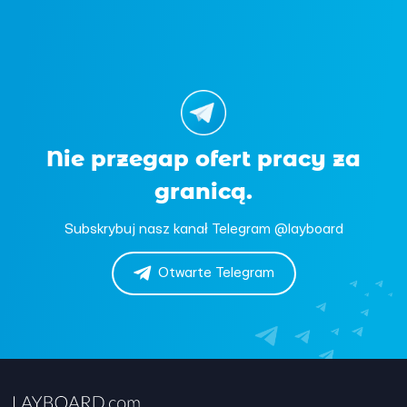
Nie przegap ofert pracy za
granicą.
Subskrybuj nasz kanał Telegram @layboard
Otwarte Telegram