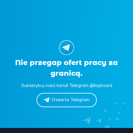
Nie przegap ofert pracy za
granicą.
Subskrybuj nasz kanał Telegram @layboard
Otwarte Telegram