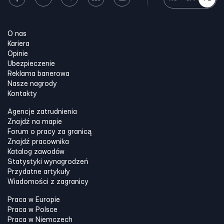
O nas
Kariera
Opinie
Ubezpieczenie
Reklama banerowa
Nasze nagrody
Kontakty
Agencje zatrudnienia
Znajdź na mapie
Forum o pracy za granicą
Znajdź pracownika
Katalog zawodów
Statystyki wynagrodzeń
Przydatne artykuły
Wiadomości z zagranicy
Praca w Europie
Praca w Polsce
Praca w Niemczech