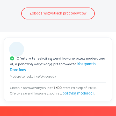
Zobacz wszystkich pracodawców
Oferty w tej sekcji są weryfikowane przez moderatora
AI, a ponowną weryfikację przeprowadza
Kostyantin
Dorofeev
.
Moderator sekcji «Wołgograd»
Obecnie sprawdzanych jest
1 400
ofert za sierpień 2026.
polityką moderacji
Oferty są weryfikowane zgodnie z
.