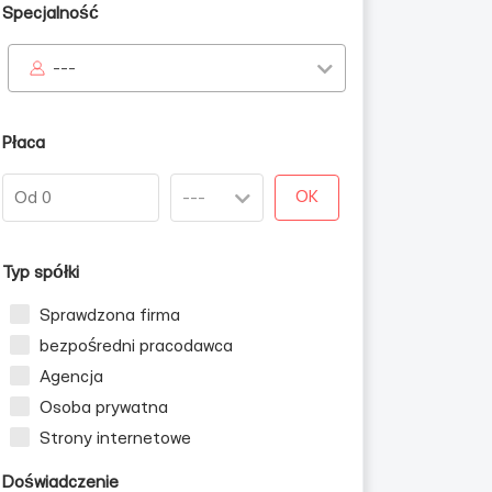
Specjalność
---
Płaca
OK
Typ spółki
Sprawdzona firma
bezpośredni pracodawca
Agencja
Osoba prywatna
Strony internetowe
Doświadczenie