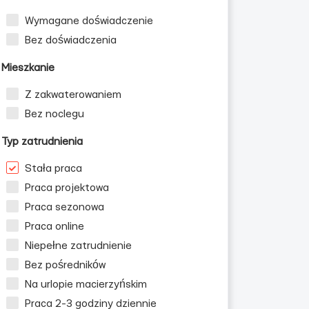
Wymagane doświadczenie
Bez doświadczenia
Mieszkanie
Z zakwaterowaniem
Bez noclegu
Typ zatrudnienia
Stała praca
Praca projektowa
Praca sezonowa
Praca online
Niepełne zatrudnienie
Bez pośredników
Na urlopie macierzyńskim
Praca 2-3 godziny dziennie