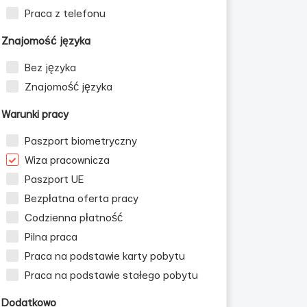
Praca z telefonu
Znajomość języka
Bez języka
Znajomość języka
Warunki pracy
Paszport biometryczny
Wiza pracownicza
Paszport UE
Bezpłatna oferta pracy
Codzienna płatność
Pilna praca
Praca na podstawie karty pobytu
Praca na podstawie stałego pobytu
Dodatkowo