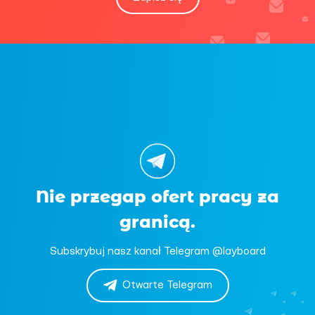
Nie przegap ofert pracy za
granicą.
Subskrybuj nasz kanał Telegram @layboard
Otwarte Telegram