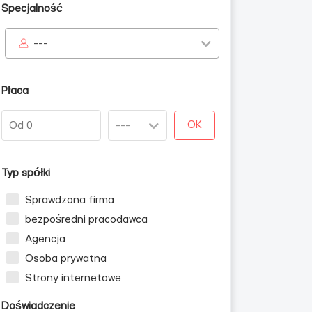
Specjalność
---
Płaca
OK
Typ spółki
Sprawdzona firma
bezpośredni pracodawca
Agencja
Osoba prywatna
Strony internetowe
Doświadczenie