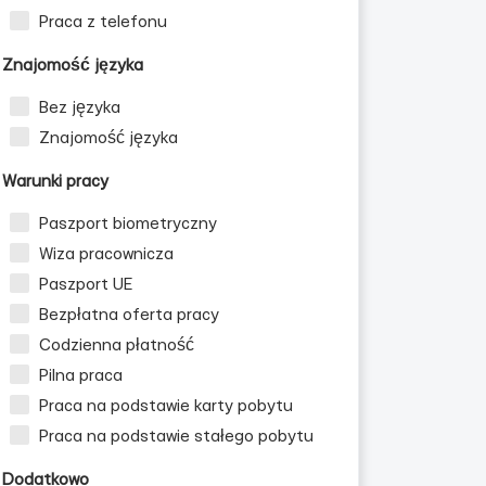
Praca z telefonu
Znajomość języka
Bez języka
Znajomość języka
Warunki pracy
Paszport biometryczny
Wiza pracownicza
Paszport UE
Bezpłatna oferta pracy
Codzienna płatność
Pilna praca
Praca na podstawie karty pobytu
Praca na podstawie stałego pobytu
Dodatkowo