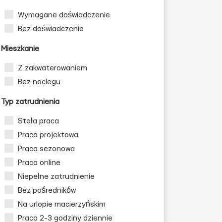
Wymagane doświadczenie
Bez doświadczenia
Mieszkanie
Z zakwaterowaniem
Bez noclegu
Typ zatrudnienia
Stała praca
Praca projektowa
Praca sezonowa
Praca online
Niepełne zatrudnienie
Bez pośredników
Na urlopie macierzyńskim
Praca 2-3 godziny dziennie