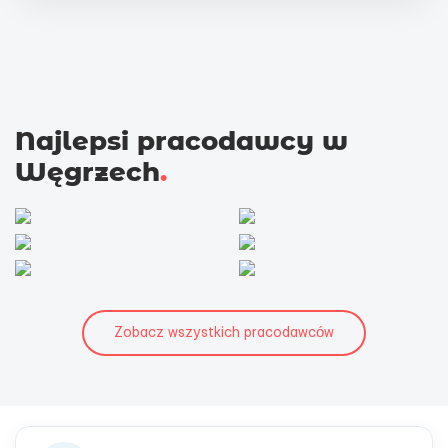
Najlepsi pracodawcy w
Węgrzech
.
Zobacz wszystkich pracodawców