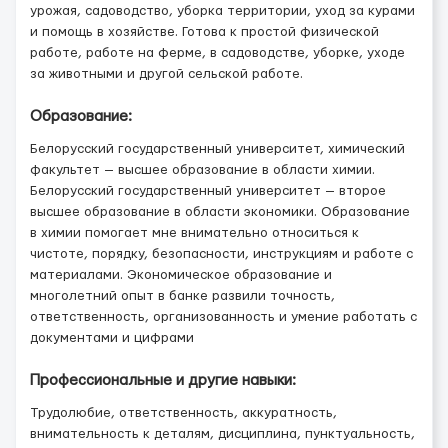
урожая, садоводство, уборка территории, уход за курами
и помощь в хозяйстве. Готова к простой физической
работе, работе на ферме, в садоводстве, уборке, уходе
за животными и другой сельской работе.
Образование:
Белорусский государственный университет, химический
факультет — высшее образование в области химии.
Белорусский государственный университет — второе
высшее образование в области экономики. Образование
в химии помогает мне внимательно относиться к
чистоте, порядку, безопасности, инструкциям и работе с
материалами. Экономическое образование и
многолетний опыт в банке развили точность,
ответственность, организованность и умение работать с
документами и цифрами
Профессиональные и другие навыки:
Трудолюбие, ответственность, аккуратность,
внимательность к деталям, дисциплина, пунктуальность,