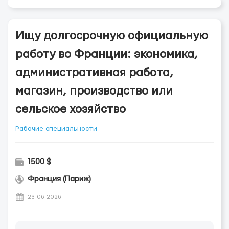
Ищу долгосрочную официальную
работу во Франции: экономика,
административная работа,
магазин, производство или
сельское хозяйство
Рабочие специальности
1500 $
Франция (Париж)
23-06-2026