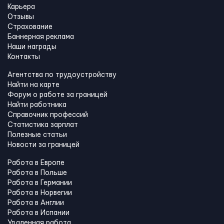
Карьера
Отзывы
Страхование
Баннерная реклама
Наши награды
Контакты
Агентства по трудоустройству
Найти на карте
Форум о работе за границей
Найти работника
Справочник профессий
Статистика зарплат
Полезные статьи
Новости за границей
Работа в Европе
Работа в Польше
Работа в Германии
Работа в Норвегии
Работа в Англии
Работа в Испании
Удаленная работа