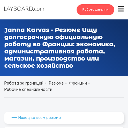
Работодателям
Janna Karvas - Резюме Ищу
долгосрочную официальную
работу во Франции: экономика,
административная работа,
магазин, производство или
сельское хозяйство
Работа за границей
Резюме
Франции
Рабочие специальности
⟵ Назад ко всем резюме