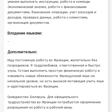
умение выполнять инструкции, работа в команде.
Экономический анализ, работа с финансовыми
документами, банковские операции, учёт расходов и
доходов, проверка данных, работа с клиентами,
организация документов.
Владение языками:
-
Дополнительно:
Ищу постоянную работу во Франции, желательно без
посредников. Я трудолюбивая, ответственная и быстро
учусь. Готова выполнять простую физическую работу и
осваивать новые обязанности. Французский язык на
начальном уровне, но есть высокая мотивация учить язык
и адаптироваться во Франции.
Гражданство: Беларусь. Для официального
трудоустройства во Франции потребуется оформление
разрешения на работу и рабочей визы.