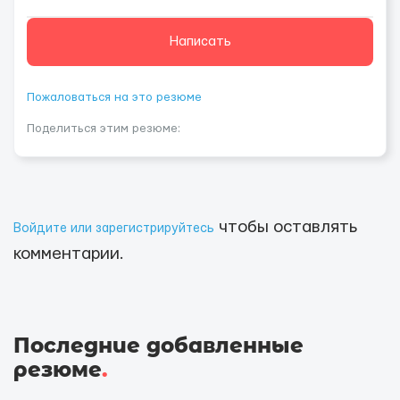
Написать
Пожаловаться на это резюме
Поделиться этим резюме:
чтобы оставлять
Войдите или зарегистрируйтесь
комментарии.
Последние добавленные
резюме
.