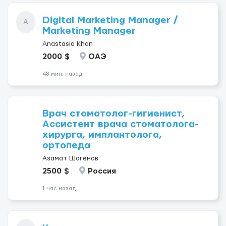
Digital Marketing Manager /
A
Marketing Manager
Anastasia Khan
2000 $
ОАЭ
48 мин. назад
Врач стоматолог-гигиенист,
Ассистент врача стоматолога-
хирурга, имплантолога,
ортопеда
Азамат Шогенов
2500 $
Россия
1 час назад