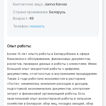
Контактное лицо:
Janna Karvas
Страна проживания:
Беларусь
Возраст:
49
Телефон:
показать
Опыт работы:
Более 15 лет опыта работы в Беларусбанке в сфере
банковского обслуживания, финансовых документов,
расчётов, проверки данных и работы с клиентами. Имею
большой опыт аккуратной работы с цифрами,
документами, отчётностью и внутренними процедурами.
Также 2 года работала экономистом в ресторане
«Гости»: занималась анализом расходов и доходов,
подготовкой экономических документов, контролем
затрат и финансовой организацией работы. Есть
практический опыт волонтёрской работы в сельском
хозяйстве в Беларуси: сбор яиц, посадка овощей, сбор