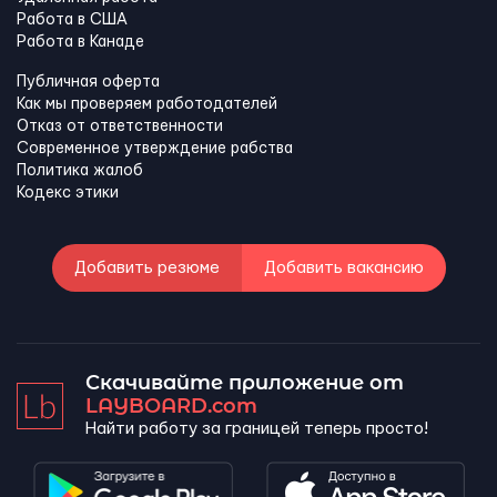
Работа в США
Работа в Канадe
Публичная оферта
Как мы проверяем работодателей
Отказ от ответственности
Современное утверждение рабства
Политика жалоб
Кодекс этики
Добавить резюме
Добавить вакансию
Скачивайте приложение от
LAYBOARD.com
Найти работу за границей теперь просто!