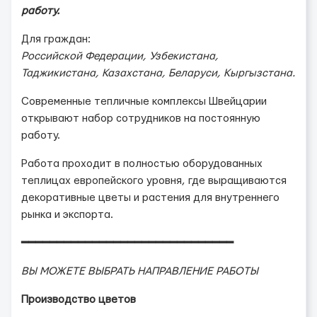
работу.
Для граждан:
Российской Федерации, Узбекистана,
Таджикистана, Казахстана, Беларуси, Кыргызстана.
Современные тепличные комплексы Швейцарии
открывают набор сотрудников на постоянную
работу.
Работа проходит в полностью оборудованных
теплицах европейского уровня, где выращиваются
декоративные цветы и растения для внутреннего
рынка и экспорта.
━━━━━━━━━━━━━━━━━━━━━━━━━━━━━━
ВЫ МОЖЕТЕ ВЫБРАТЬ НАПРАВЛЕНИЕ РАБОТЫ
Производство цветов