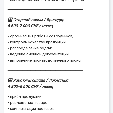
━━━━━━━━━━━━━━━━━━━━━━━━━━━━━━
5️⃣ Старший смены / Бригадир
5 600–7 000 CHF / месяц
• организация работы сотрудников;
• контроль качества продукции;
• распределение задач;
• ведение сменной документации;
• выполнение производственного плана.
━━━━━━━━━━━━━━━━━━━━━━━━━━━━━━
6️⃣ Работник склада / Логистика
4 800–5 500 CHF / месяц
• приём продукции;
• размещение товара;
• комплектация поставок;