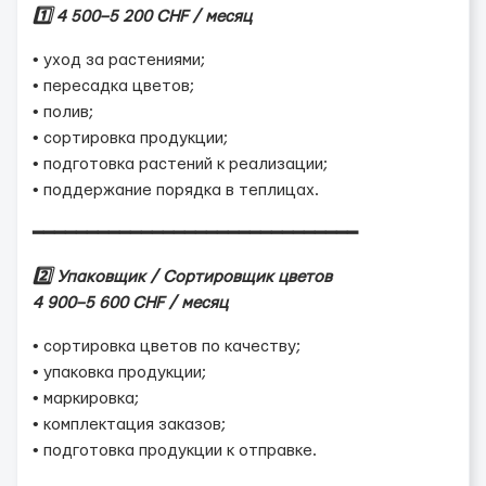
1️⃣
4 500–5 200 CHF / месяц
• уход за растениями;
• пересадка цветов;
• полив;
• сортировка продукции;
• подготовка растений к реализации;
• поддержание порядка в теплицах.
━━━━━━━━━━━━━━━━━━━━━━━━━━━━━━
2️⃣ Упаковщик / Сортировщик цветов
4 900–5 600 CHF / месяц
• сортировка цветов по качеству;
• упаковка продукции;
• маркировка;
• комплектация заказов;
• подготовка продукции к отправке.