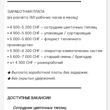
━━━━━━━━━━━━━━━━━━━━━━━━━━━━━━
ЗАРАБОТНАЯ ПЛАТА
(из расчёта 160 рабочих часов в месяц)
▪ 4 500–5 200 CHF — сотрудник цветочных теплиц
▪ 4 900–5 600 CHF — упаковщик / сортировщик
▪ 5 000–5 800 CHF — флорист тепличного
производства
▪ 5 300–6 200 CHF — оператор климатических систем
▪ 5 600–7 000 CHF — старший смены / бригадир
▪ от 4 300 CHF — разнорабочий
◆ Выплата заработной платы без задержек.
◆ Без скрытых удержаний.
━━━━━━━━━━━━━━━━━━━━━━━━━━━━━━
ДОСТУПНЫЕ ВАКАНСИИ
Сотрудник цветочных теплиц