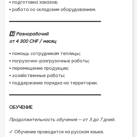
• подготовка заказов;
• работа со складским оборудованием.
━━━━━━━━━━━━━━━━━━━━━━━━━━━━━━
7️⃣ Разнорабочий
от 4 300 CHF / месяц
• помощь сотрудникам теплицы;
• погрузочно-разгрузочные работы;
• перемещение продукции;
• хозяйственные работы;
• поддержание порядка на территории.
━━━━━━━━━━━━━━━━━━━━━━━━━━━━━━
ОБУЧЕНИЕ
Продолжительность обучения — от 3 до 7 дней.
✓ Обучение проводится на русском языке.