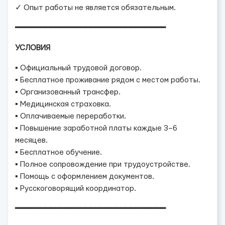
✓ Опыт работы не является обязательным.
━━━━━━━━━━━━━━━━━━━━━━━━━━━━━━
УСЛОВИЯ
▪ Официальный трудовой договор.
▪ Бесплатное проживание рядом с местом работы.
▪ Организованный трансфер.
▪ Медицинская страховка.
▪ Оплачиваемые переработки.
▪ Повышение заработной платы каждые 3–6
месяцев.
▪ Бесплатное обучение.
▪ Полное сопровождение при трудоустройстве.
▪ Помощь с оформлением документов.
▪ Русскоговорящий координатор.
━━━━━━━━━━━━━━━━━━━━━━━━━━━━━━