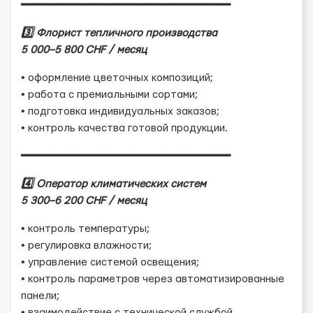
━━━━━━━━━━━━━━━━━━━━━━━━━━━━━━
3️⃣ Флорист тепличного производства
5 000–5 800 CHF / месяц
• оформление цветочных композиций;
• работа с премиальными сортами;
• подготовка индивидуальных заказов;
• контроль качества готовой продукции.
━━━━━━━━━━━━━━━━━━━━━━━━━━━━━━
4️⃣ Оператор климатических систем
5 300–6 200 CHF / месяц
• контроль температуры;
• регулировка влажности;
• управление системой освещения;
• контроль параметров через автоматизированные
панели;
• взаимодействие с технической службой.