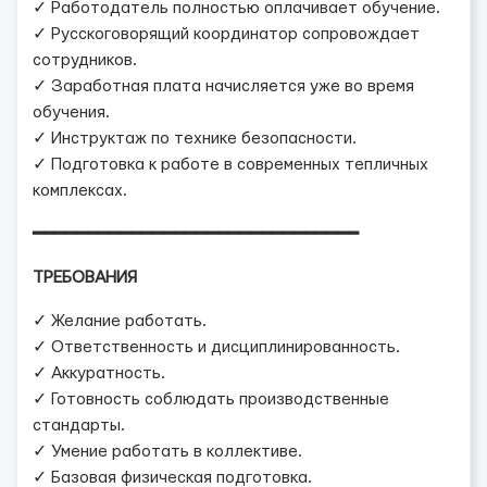
✓ Работодатель полностью оплачивает обучение.
✓ Русскоговорящий координатор сопровождает
сотрудников.
✓ Заработная плата начисляется уже во время
обучения.
✓ Инструктаж по технике безопасности.
✓ Подготовка к работе в современных тепличных
комплексах.
━━━━━━━━━━━━━━━━━━━━━━━━━━━━━━
ТРЕБОВАНИЯ
✓ Желание работать.
✓ Ответственность и дисциплинированность.
✓ Аккуратность.
✓ Готовность соблюдать производственные
стандарты.
✓ Умение работать в коллективе.
✓ Базовая физическая подготовка.