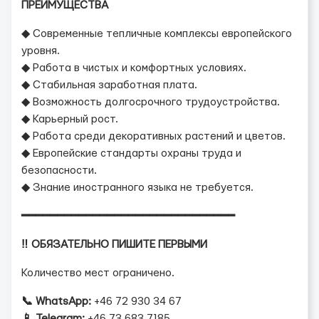
ПРЕИМУЩЕСТВА
◆ Современные тепличные комплексы европейского
уровня.
◆ Работа в чистых и комфортных условиях.
◆ Стабильная заработная плата.
◆ Возможность долгосрочного трудоустройства.
◆ Карьерный рост.
◆ Работа среди декоративных растений и цветов.
◆ Европейские стандарты охраны труда и
безопасности.
◆ Знание иностранного языка не требуется.
━━━━━━━━━━━━━━━━━━━━━━━━━━━━━━
‼️ ОБЯЗАТЕЛЬНО ПИШИТЕ ПЕРВЫМИ
Количество мест ограничено.
📞 WhatsApp:
+46 72 930 34 67
📱 Telegram:
+46 73 683 7185