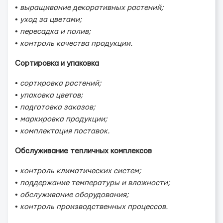
• выращивание декоративных растений;
• уход за цветами;
• пересадка и полив;
• контроль качества продукции.
Сортировка и упаковка
• сортировка растений;
• упаковка цветов;
• подготовка заказов;
• маркировка продукции;
• комплектация поставок.
Обслуживание тепличных комплексов
• контроль климатических систем;
• поддержание температуры и влажности;
• обслуживание оборудования;
• контроль производственных процессов.