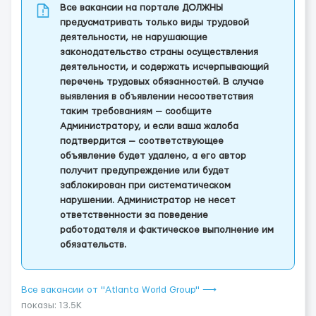
Все вакансии на портале ДОЛЖНЫ
предусматривать только виды трудовой
деятельности, не нарушающие
законодательство страны осуществления
деятельности, и содержать исчерпывающий
перечень трудовых обязанностей. В случае
выявления в объявлении несоответствия
таким требованиям — сообщите
Администратору, и если ваша жалоба
подтвердится — соответствующее
объявление будет удалено, а его автор
получит предупреждение или будет
заблокирован при систематическом
нарушении. Администратор не несет
ответственности за поведение
работодателя и фактическое выполнение им
обязательств.
Все вакансии от "Atlanta World Group" ⟶
показы: 13.5K