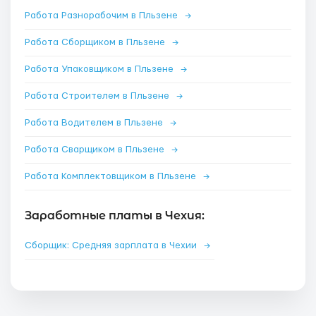
Работа Разнорабочим в Пльзене
→
Работа Сборщиком в Пльзене
→
Работа Упаковщиком в Пльзене
→
Работа Строителем в Пльзене
→
Работа Водителем в Пльзене
→
Работа Сварщиком в Пльзене
→
Работа Комплектовщиком в Пльзене
→
Заработные платы в Чехия:
Сборщик: Средняя зарплата в Чехии
→