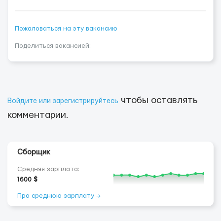
Пожаловаться на эту вакансию
Поделиться вакансией:
чтобы оставлять
Войдите или зарегистрируйтесь
комментарии.
Сборщик
Средняя зарплата:
1600 $
Про среднюю зарплату →