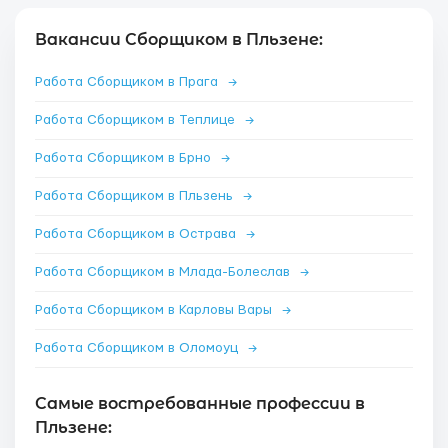
Вакансии Сборщиком в Пльзене:
Работа Сборщиком в Прага
→
Работа Сборщиком в Теплице
→
Работа Сборщиком в Брно
→
Работа Сборщиком в Пльзень
→
Работа Сборщиком в Острава
→
Работа Сборщиком в Млада-Болеслав
→
Работа Сборщиком в Карловы Вары
→
Работа Сборщиком в Оломоуц
→
Самые востребованные профессии в
Пльзене: