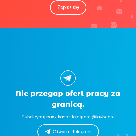
Zapisz się
Nie przegap ofert pracy za
granicą.
Subskrybuj nasz kanał Telegram @layboard
Otwarte Telegram