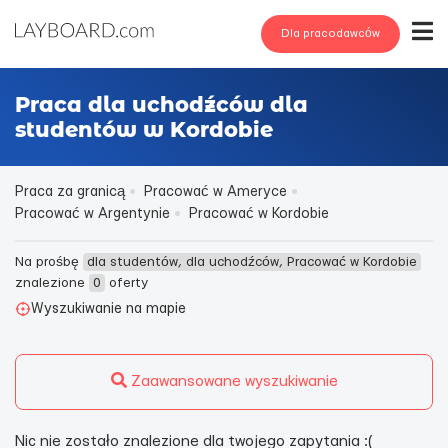
Dla pracodawców
Praca dla uchodźców dla
studentów w Kordobie
Praca za granicą
Pracować w Ameryce
Pracować w Argentynie
Pracować w Kordobie
Na prośbę
dla studentów, dla uchodźców, Pracować w Kordobie
znalezione
0
oferty
Wyszukiwanie na mapie
Zaawansowane wyszukiwanie
Nic nie zostało znalezione dla twojego zapytania :(