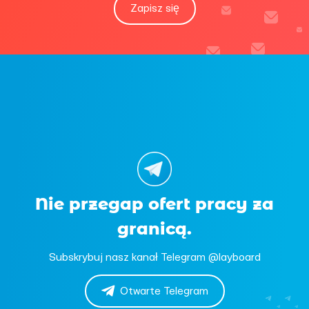
Zapisz się
Nie przegap ofert pracy za
granicą.
Subskrybuj nasz kanał Telegram @layboard
Otwarte Telegram