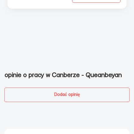
opinie o pracy w Canberze - Queanbeyan
Dodać opinię