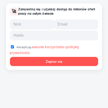
Zarejestruj się i uzyskaj dostęp do milionów ofert
🚀
pracy na całym świecie
warunki korzystania
politykę
Akceptuję
i
prywatności
Zapisz się