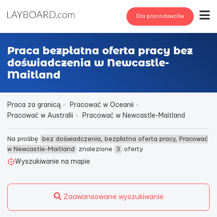
Dla pracodawców
Praca bezpłatna oferta pracy bez
doświadczenia w Newcastle-
Maitland
Praca za granicą
Pracować w Oceanii
Pracować w Australii
Pracować w Newcastle-Maitland
Na prośbę
bez doświadczenia, bezpłatna oferta pracy, Pracować
w Newcastle-Maitland
znalezione
3
oferty
Wyszukiwanie na mapie
Zaawansowane wyszukiwanie