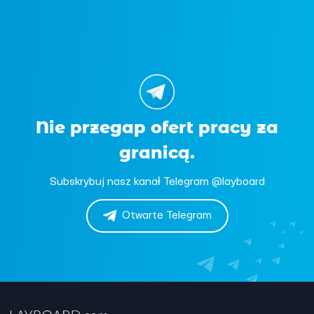
Nie przegap ofert pracy za
granicą.
Subskrybuj nasz kanał Telegram @layboard
Otwarte Telegram