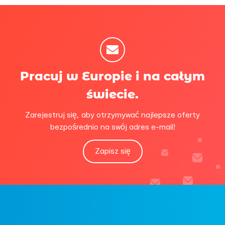
Pracuj w Europie i na całym
świecie.
Zarejestruj się, aby otrzymywać najlepsze oferty
bezpośrednio na swój adres e-mail!
Zapisz się