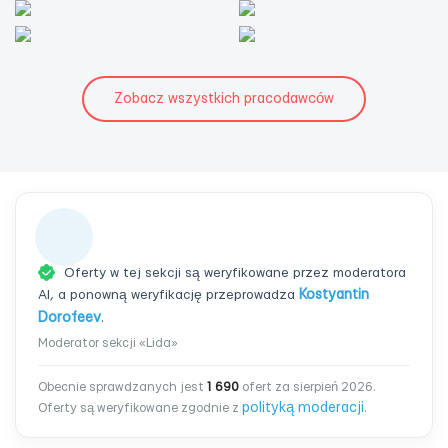
Zobacz wszystkich pracodawców
Oferty w tej sekcji są weryfikowane przez moderatora
AI, a ponowną weryfikację przeprowadza
Kostyantin
Dorofeev
.
Moderator sekcji «Lida»
Obecnie sprawdzanych jest
1 690
ofert za sierpień 2026.
polityką moderacji
Oferty są weryfikowane zgodnie z
.