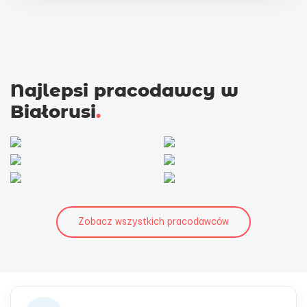
Najlepsi pracodawcy w
Białorusi
.
Zobacz wszystkich pracodawców