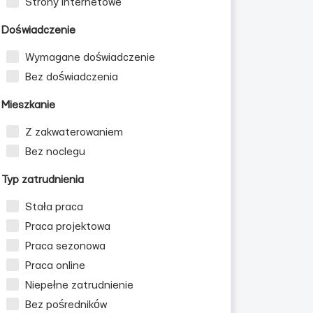
Strony internetowe
Doświadczenie
Wymagane doświadczenie
Bez doświadczenia
Mieszkanie
Z zakwaterowaniem
Bez noclegu
Typ zatrudnienia
Stała praca
Praca projektowa
Praca sezonowa
Praca online
Niepełne zatrudnienie
Bez pośredników