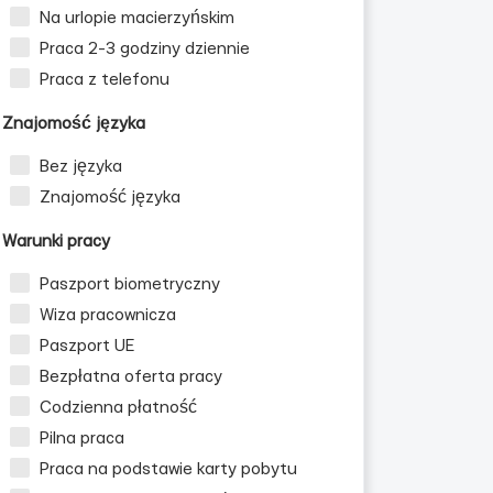
Na urlopie macierzyńskim
Praca 2-3 godziny dziennie
Praca z telefonu
Znajomość języka
Bez języka
Znajomość języka
Warunki pracy
Paszport biometryczny
Wiza pracownicza
Paszport UE
Bezpłatna oferta pracy
Codzienna płatność
Pilna praca
Praca na podstawie karty pobytu