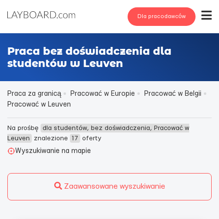
Dla pracodawców
Praca bez doświadczenia dla
studentów w Leuven
Praca za granicą
Pracować w Europie
Pracować w Belgii
Pracować w Leuven
Na prośbę
dla studentów, bez doświadczenia, Pracować w
Leuven
znalezione
17
oferty
Wyszukiwanie na mapie
Zaawansowane wyszukiwanie