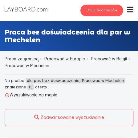
Dla pracodawców
Praca bez doświadczenia dla par w
Mechelen
Praca za granicą
Pracować w Europie
Pracować w Belgii
Pracować w Mechelen
Na prośbę
dla par, bez doświadczenia, Pracować w Mechelen
znalezione
13
oferty
Wyszukiwanie na mapie
Zaawansowane wyszukiwanie