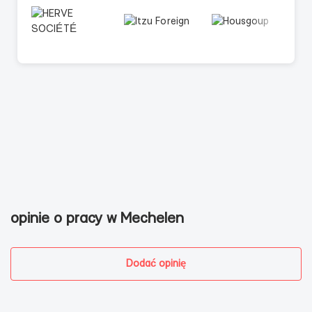
opinie o pracy w Mechelen
Dodać opinię