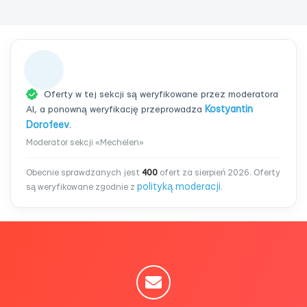
Oferty w tej sekcji są weryfikowane przez moderatora
AI, a ponowną weryfikację przeprowadza
Kostyantin
Dorofeev
.
Moderator sekcji «Mechelen»
Obecnie sprawdzanych jest
400
ofert za sierpień 2026. Oferty
polityką moderacji
są weryfikowane zgodnie z
.