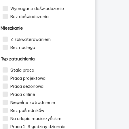
Wymagane doświadczenie
Bez doświadczenia
Mieszkanie
Z zakwaterowaniem
Bez noclegu
Typ zatrudnienia
Stała praca
Praca projektowa
Praca sezonowa
Praca online
Niepełne zatrudnienie
Bez pośredników
Na urlopie macierzyńskim
Praca 2-3 godziny dziennie