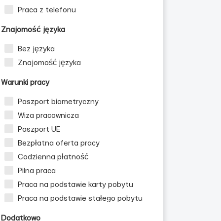
Praca z telefonu
Znajomość języka
Bez języka
Znajomość języka
Warunki pracy
Paszport biometryczny
Wiza pracownicza
Paszport UE
Bezpłatna oferta pracy
Codzienna płatność
Pilna praca
Praca na podstawie karty pobytu
Praca na podstawie stałego pobytu
Dodatkowo