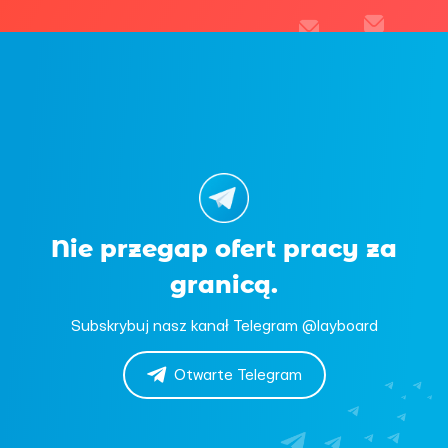
Nie przegap ofert pracy za
granicą.
Subskrybuj nasz kanał Telegram @layboard
Otwarte Telegram