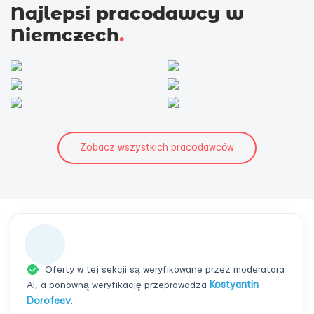
Najlepsi pracodawcy w
Niemczech
.
Zobacz wszystkich pracodawców
Oferty w tej sekcji są weryfikowane przez moderatora
AI, a ponowną weryfikację przeprowadza
Kostyantin
Dorofeev
.