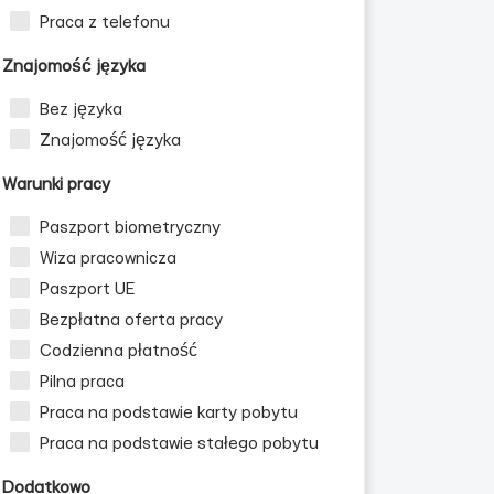
Praca z telefonu
Znajomość języka
Bez języka
Znajomość języka
Warunki pracy
Paszport biometryczny
Wiza pracownicza
Paszport UE
Bezpłatna oferta pracy
Codzienna płatność
Pilna praca
Praca na podstawie karty pobytu
Praca na podstawie stałego pobytu
Dodatkowo