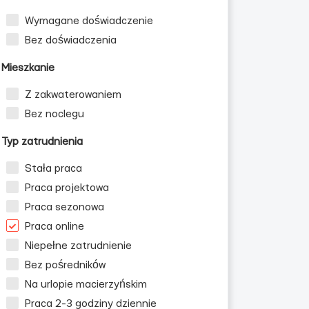
Wymagane doświadczenie
ных
Bez doświadczenia
Mieszkanie
Z zakwaterowaniem
Bez noclegu
Typ zatrudnienia
Stała praca
Praca projektowa
Praca sezonowa
Praca online
Niepełne zatrudnienie
Bez pośredników
Na urlopie macierzyńskim
Praca 2-3 godziny dziennie