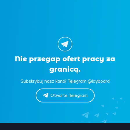
Nie przegap ofert pracy za
granicą.
Subskrybuj nasz kanał Telegram @layboard
Otwarte Telegram