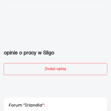
opinie o pracy w Sligo
Dodać opinię
Forum "Irlandia"
: