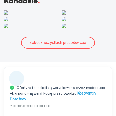
Kanadzie
.
Zobacz wszystkich pracodawców
Oferty w tej sekcji są weryfikowane przez moderatora
AI, a ponowną weryfikację przeprowadza
Kostyantin
Dorofeev
.
Moderator sekcji «Halifax»