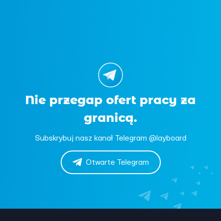
Nie przegap ofert pracy za
granicą.
Subskrybuj nasz kanał Telegram @layboard
Otwarte Telegram