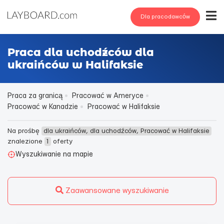
Dla pracodawców
Praca dla uchodźców dla
ukraińców w Halifaksie
Praca za granicą
Pracować w Ameryce
Pracować w Kanadzie
Pracować w Halifaksie
Na prośbę
dla ukraińców, dla uchodźców, Pracować w Halifaksie
znalezione
1
oferty
Wyszukiwanie na mapie
Zaawansowane wyszukiwanie