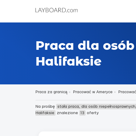
Praca dla osób
Halifaksie
Praca za granicą
Pracować w Ameryce
Pracować
Na prośbę
stała praca, dla osób niepełnosprawnych
Halifaksie
znalezione
13
oferty