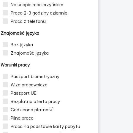
Na urlopie macierzyńskim
Praca 2-3 godziny dziennie
Praca z telefonu
Znajomość języka
Bez języka
Znajomość języka
Warunki pracy
Paszport biometryczny
Wiza pracownicza
Paszport UE
Bezpłatna oferta pracy
Codzienna płatność
Pilna praca
Praca na podstawie karty pobytu