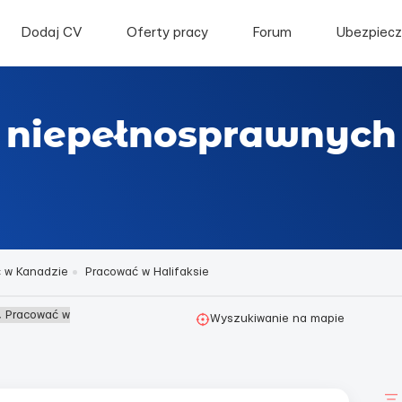
Dodaj CV
Oferty pracy
Forum
Ubezpiecz
 niepełnosprawnych 
 w Kanadzie
Pracować w Halifaksie
, Pracować w
Wyszukiwanie na mapie