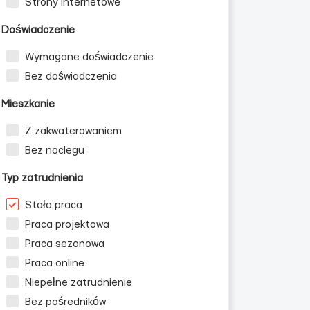
Strony internetowe
Doświadczenie
Wymagane doświadczenie
Bez doświadczenia
Mieszkanie
Z zakwaterowaniem
Bez noclegu
Typ zatrudnienia
Stała praca
Praca projektowa
Praca sezonowa
Praca online
Niepełne zatrudnienie
Bez pośredników