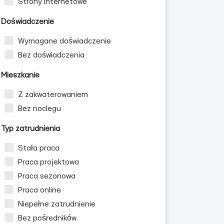
Strony internetowe
Doświadczenie
Wymagane doświadczenie
Bez doświadczenia
Mieszkanie
Z zakwaterowaniem
Bez noclegu
Typ zatrudnienia
Stała praca
Praca projektowa
Praca sezonowa
Praca online
Niepełne zatrudnienie
Bez pośredników