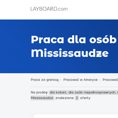
Praca dla osób
Mississaudze
Praca za granicą
Pracować w Ameryce
Pracować
Na prośbę
dla kobiet, dla osób niepełnosprawnych,
Mississaudze
znalezione
2
oferty