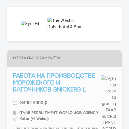
OFERTA PRACY ZAMKNIĘTA
РАБОТА НА ПРОИЗВОДСТВЕ
МОРОЖЕНОГО И
БАТОЧНИКОВ SNICKERS L
3400-4000 $
ITAAR RECRUITMENT WORLD JOB AGENCY
Katar (Al Wakra)
Для детальной информации пишите и наши