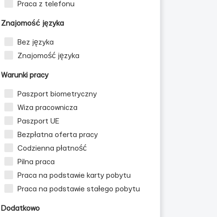
Praca z telefonu
Znajomość języka
Bez języka
Znajomość języka
Warunki pracy
Paszport biometryczny
Wiza pracownicza
Paszport UE
Bezpłatna oferta pracy
Codzienna płatność
Pilna praca
Praca na podstawie karty pobytu
Praca na podstawie stałego pobytu
Dodatkowo