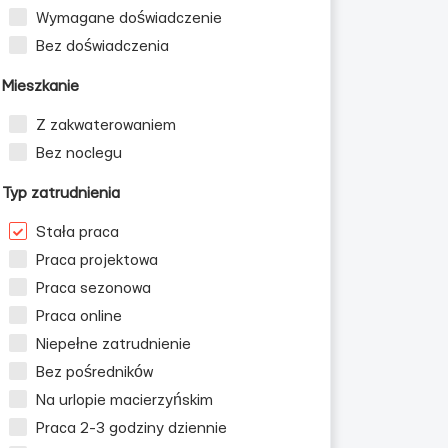
Wymagane doświadczenie
Bez doświadczenia
Mieszkanie
Z zakwaterowaniem
Bez noclegu
Typ zatrudnienia
Stała praca
Praca projektowa
Praca sezonowa
Praca online
Niepełne zatrudnienie
Bez pośredników
Na urlopie macierzyńskim
Praca 2-3 godziny dziennie