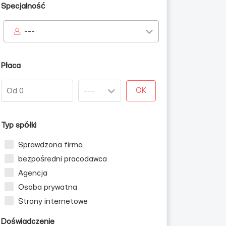
Specjalność
---
Płaca
OK
Typ spółki
Sprawdzona firma
bezpośredni pracodawca
Agencja
Osoba prywatna
Strony internetowe
Doświadczenie