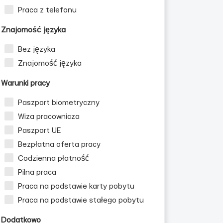
Praca z telefonu
Znajomość języka
Bez języka
Znajomość języka
Warunki pracy
Paszport biometryczny
Wiza pracownicza
Paszport UE
Bezpłatna oferta pracy
Codzienna płatność
Pilna praca
Praca na podstawie karty pobytu
Praca na podstawie stałego pobytu
Dodatkowo