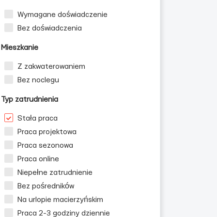
Wymagane doświadczenie
Bez doświadczenia
Mieszkanie
Z zakwaterowaniem
Bez noclegu
Typ zatrudnienia
Stała praca
Praca projektowa
Praca sezonowa
Praca online
Niepełne zatrudnienie
Bez pośredników
Na urlopie macierzyńskim
Praca 2-3 godziny dziennie