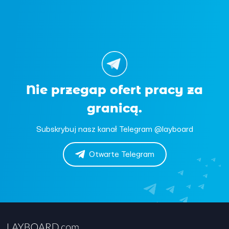
Nie przegap ofert pracy za
granicą.
Subskrybuj nasz kanał Telegram @layboard
Otwarte Telegram