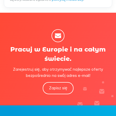
Pracuj w Europie i na całym
świecie.
Zarejestruj się, aby otrzymywać najlepsze oferty
bezpośrednio na swój adres e-mail!
Zapisz się