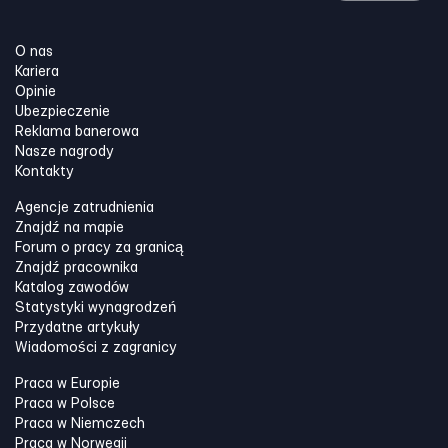
O nas
Kariera
Opinie
Ubezpieczenie
Reklama banerowa
Nasze nagrody
Kontakty
Agencje zatrudnienia
Znajdź na mapie
Forum o pracy za granicą
Znajdź pracownika
Katalog zawodów
Statystyki wynagrodzeń
Przydatne artykuły
Wiadomości z zagranicy
Praca w Europie
Praca w Polsce
Praca w Niemczech
Praca w Norwegii