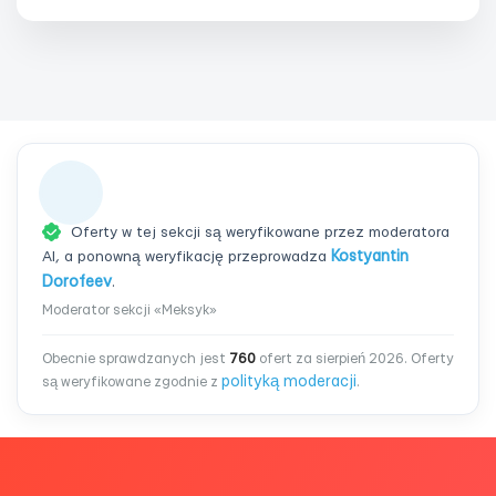
Oferty w tej sekcji są weryfikowane przez moderatora
AI, a ponowną weryfikację przeprowadza
Kostyantin
Dorofeev
.
Moderator sekcji «Meksyk»
Obecnie sprawdzanych jest
760
ofert za sierpień 2026. Oferty
polityką moderacji
są weryfikowane zgodnie z
.