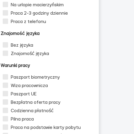
Na urlopie macierzyńskim
Praca 2-3 godziny dziennie
Praca z telefonu
Znajomość języka
Bez języka
Znajomość języka
Warunki pracy
Paszport biometryczny
Wiza pracownicza
Paszport UE
Bezpłatna oferta pracy
Codzienna płatność
Pilna praca
Praca na podstawie karty pobytu