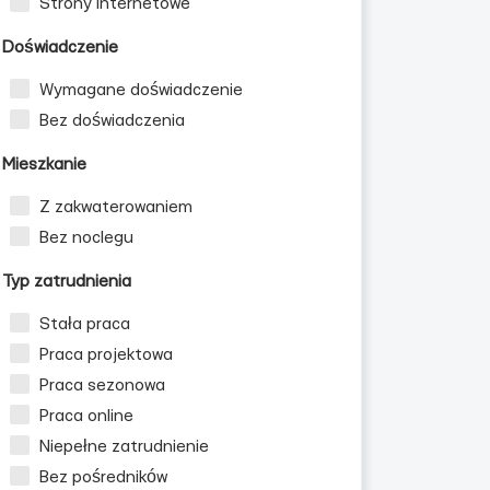
Strony internetowe
Doświadczenie
Wymagane doświadczenie
Bez doświadczenia
Mieszkanie
Z zakwaterowaniem
Bez noclegu
Typ zatrudnienia
Stała praca
Praca projektowa
Praca sezonowa
Praca online
Niepełne zatrudnienie
Bez pośredników